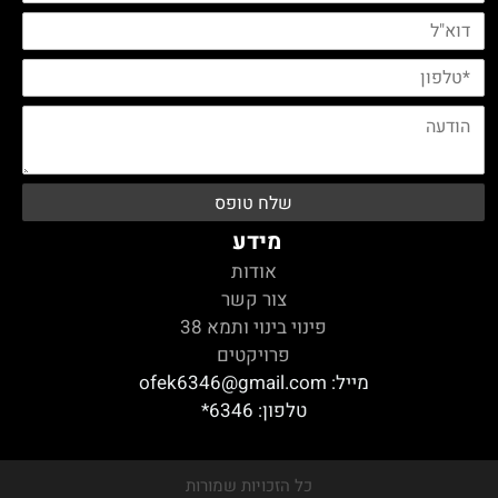
מידע
אודות
צור קשר
פינוי בינוי ותמא 38
פרויקטים
מייל:
ofek6346@gmail.com
טלפון:
6346*
כל הזכויות שמורות