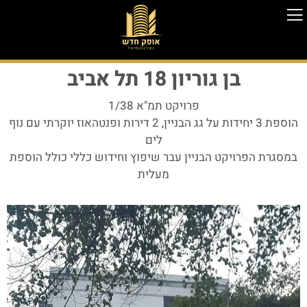
בן גוריון 18 תל אביב
פרויקט תמ"א 1/38
הוספת 3 יחידות על גג הבניין, 2 דירות ופנטהאוז יוקרתי עם נוף
לים
במסגרת הפרויקט הבניין עבר שיפוץ וחידוש כללי כולל הוספת
מעלית