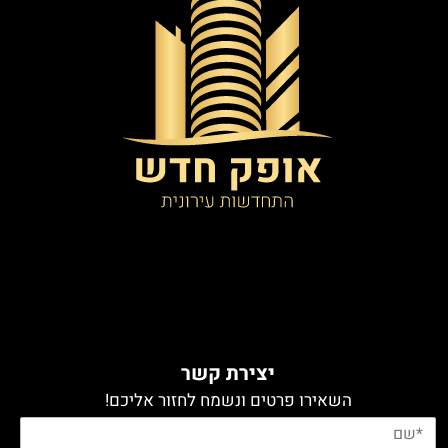
יצירת קשר
השאירו פרטים ונשמח לחזור אליכם!